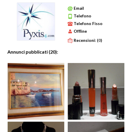
Email
Telefono
Telefono Fisso
Offline
Recensioni:
(
0
)
Annunci pubblicati (20):