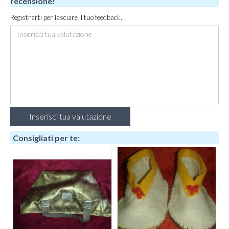
recensione!
Registrarti per lasciare il tuo feedback.
Consigliati per te: