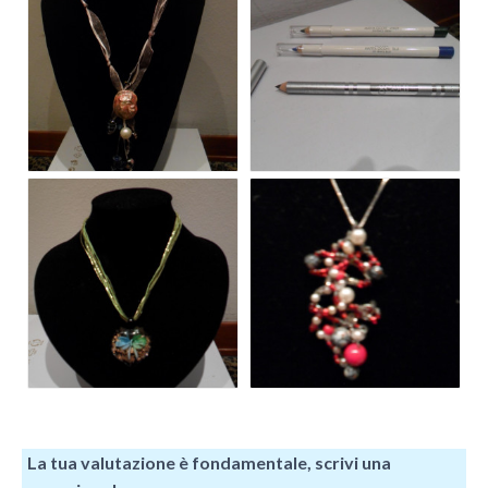
La tua valutazione è fondamentale, scrivi una