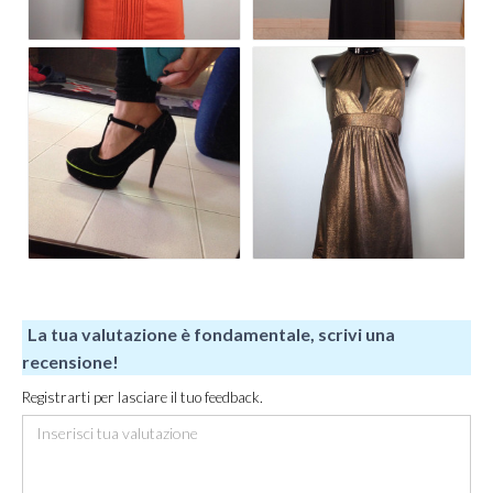
La tua valutazione è fondamentale, scrivi una
recensione!
Registrarti per lasciare il tuo feedback.