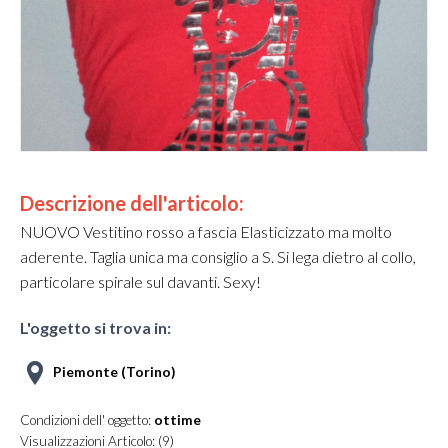
viou
xt
s
Descrizione dell'articolo:
NUOVO Vestitino rosso a fascia Elasticizzato ma molto
aderente. Taglia unica ma consiglio a S. Si lega dietro al collo,
particolare spirale sul davanti. Sexy!
L'oggetto si trova in:
Piemonte (Torino)
Condizioni dell' oggetto:
ottime
Visualizzazioni Articolo: (9)