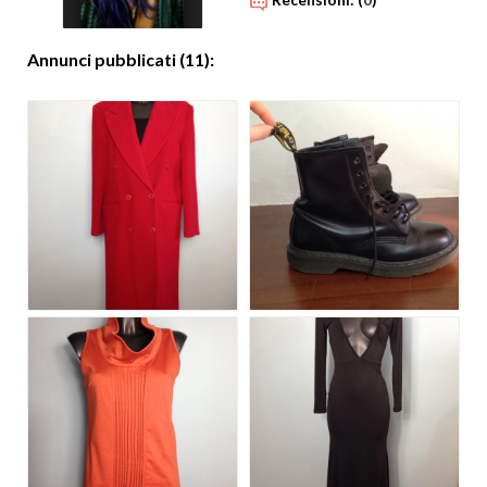
Annunci pubblicati (11):