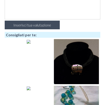
Consigliati per te: