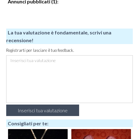
Annunci pubblicati (1):
La tua valutazione è fondamentale, scrivi una
recensione!
Registrarti per lasciare il tuo feedback.
Consigliati per te: